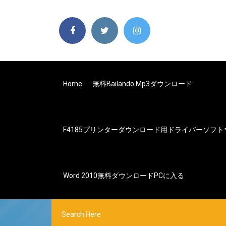
Home
無料bailando Mp3ダウンロード
F4185プリンターダウンロード用ドライバーソフト
Word 2010無料ダウンロードPCに入る