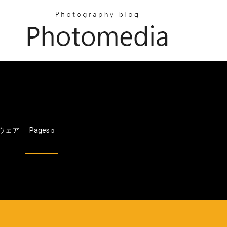
ウェア
Pages