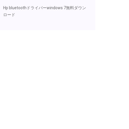
Hp bluetoothドライバーwindows 7無料ダウン
ロード