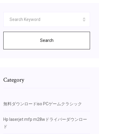
Search
Category
無料ダウンロードiso PCゲームクラシック
Hp laserjet mfp m28wドライバーダウンロー
ド