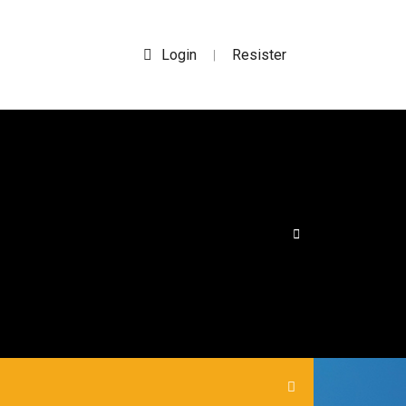
Login
Resister
|