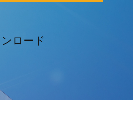
ダウンロード