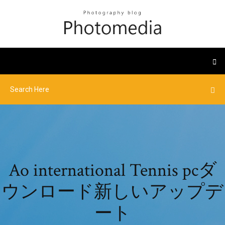
Ao international Tennis pcダ
ウンロード新しいアップデ
ート