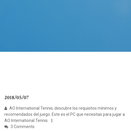
2018/05/07
AO International Tennis, descubre los requisitos mínimos y
recomendados del juego. Este es el PC que necesitas para jugar a
AO International Tennis.
3 Comments