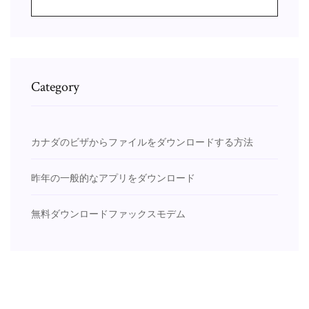
Category
カナダのビザからファイルをダウンロードする方法
昨年の一般的なアプリをダウンロード
無料ダウンロードファックスモデム