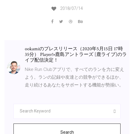
2018/07/14
ookamiのプレスリリース（2020年5月15日 17時
35分） Player!×鹿島アントラーズ [鹿ライブ]のラ
イブ配信決定！
Nike Run Clubアプリで、すべてのランを力に変え
よう。ランの記録や友達との競争ができるほか、
走り続けるあなたをサポートする機能が勢揃い。
Search