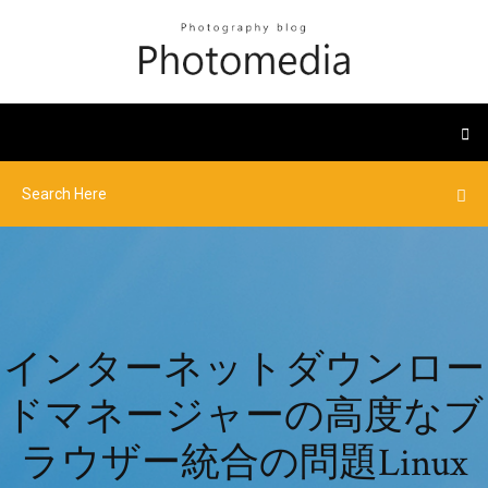
インターネットダウンロー
ドマネージャーの高度なブ
ラウザー統合の問題Linux