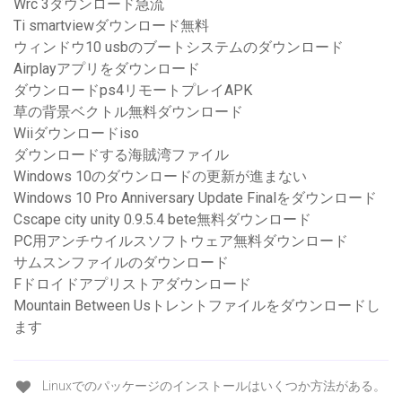
Wrc 3ダウンロード急流
Ti smartviewダウンロード無料
ウィンドウ10 usbのブートシステムのダウンロード
Airplayアプリをダウンロード
ダウンロードps4リモートプレイAPK
草の背景ベクトル無料ダウンロード
Wiiダウンロードiso
ダウンロードする海賊湾ファイル
Windows 10のダウンロードの更新が進まない
Windows 10 Pro Anniversary Update Finalをダウンロード
Cscape city unity 0.9.5.4 bete無料ダウンロード
PC用アンチウイルスソフトウェア無料ダウンロード
サムスンファイルのダウンロード
Fドロイドアプリストアダウンロード
Mountain Between Usトレントファイルをダウンロードし
ます
Linuxでのパッケージのインストールはいくつか方法がある。