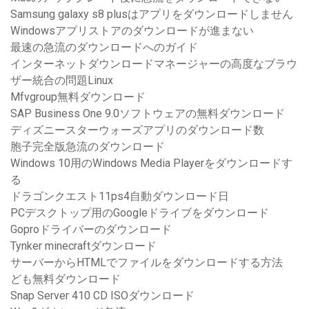
Samsung galaxy s8 plusはアプリをダウンロードしません
Windowsアプリストアのダウンロードが進まない
最速の急流のダウンロードへのガイド
インターネットダウンロードマネージャーの高度なブラウ
ザー統合の問題Linux
Mfvgroup無料ダウンロード
SAP Business One 9.0ソフトウェアの無料ダウンロード
ディズニースターウォーズアプリのダウンロード数
胞子完全版急流のダウンロード
Windows 10用のWindows Media Playerをダウンロードす
る
ドラゴンクエスト11ps4自動ダウンロード日
PCデスクトップ用のGoogleドライブをダウンロード
Goproドライバーのダウンロード
Tynker minecraftダウンロード
サーバーからHTMLでファイルをダウンロードする方法
ども無料ダウンロード
Snap Server 410 CD ISOダウンロード