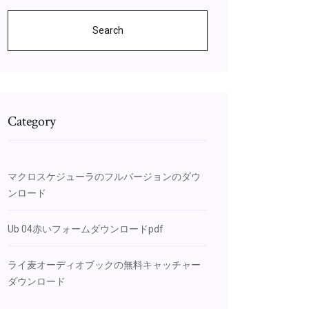
Search
Category
マクロスケジューラのフルバージョンのダウ
ンロード
Ub 04赤いフォームダウンロードpdf
ライ麦オーディオブックの無料キャッチャー
ダウンロード