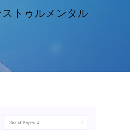
ンストゥルメンタル