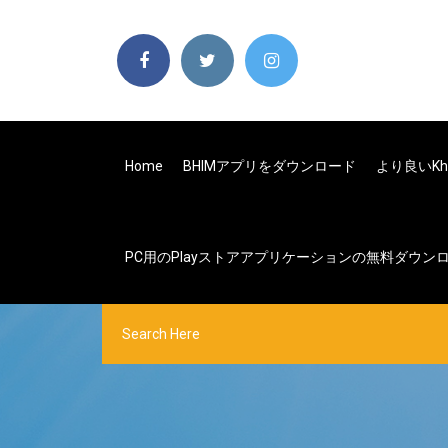
Home
BHIMアプリをダウンロード
より良いkh
PC用のPlayストアアプリケーションの無料ダウン