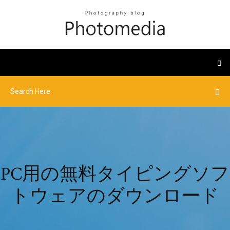
PC用の無料タイピングソフ
トウェアのダウンロード