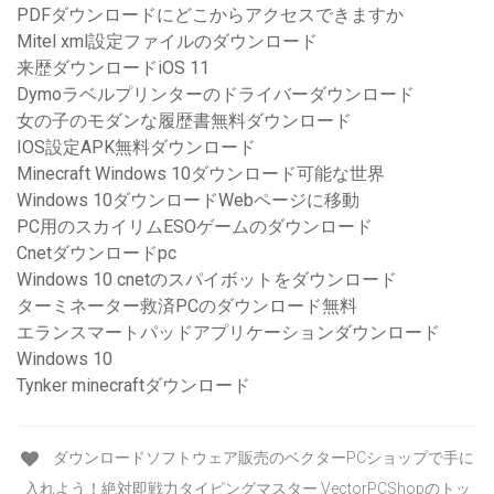
PDFダウンロードにどこからアクセスできますか
Mitel xml設定ファイルのダウンロード
来歴ダウンロードiOS 11
Dymoラベルプリンターのドライバーダウンロード
女の子のモダンな履歴書無料ダウンロード
IOS設定APK無料ダウンロード
Minecraft Windows 10ダウンロード可能な世界
Windows 10ダウンロードWebページに移動
PC用のスカイリムESOゲームのダウンロード
Cnetダウンロードpc
Windows 10 cnetのスパイボットをダウンロード
ターミネーター救済PCのダウンロード無料
エランスマートパッドアプリケーションダウンロード
Windows 10
Tynker minecraftダウンロード
ダウンロードソフトウェア販売のベクターPCショップで手に
入れよう！絶対即戦力タイピングマスター VectorPCShopのトッ