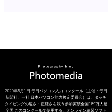
2020年5月1日 毎日パソコン入力コンクール（主催：毎日
新聞社、一社 日本パソコン能力検定委員会）は、タッチ
タイピングの速さ・正確さを競う参加実績全国189万人超
全国 このコンクールで使用する、オンライン練習ソフト