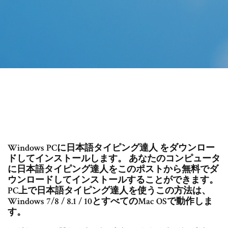
Windows PCに日本語タイピング達人 をダウンロー
ドしてインストールします。 あなたのコンピュータ
に日本語タイピング達人をこのポストから無料でダ
ウンロードしてインストールすることができます。
PC上で日本語タイピング達人を使うこの方法は、
Windows 7/8 / 8.1 / 10とすべてのMac OSで動作しま
す。