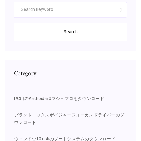
Search
Category
PC用のAndroid 6.0マシュマロをダウンロード
プラントニックスボイジャーフォーカスドライバーのダ
ウンロード
ウィンドウ10 usbのブートシステムのダウンロード