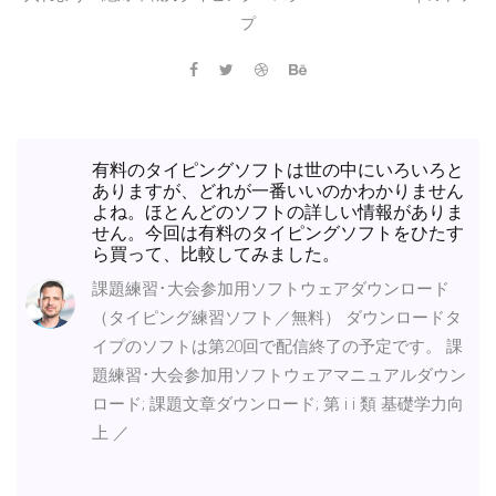
プ
有料のタイピングソフトは世の中にいろいろと
ありますが、どれが一番いいのかわかりません
よね。ほとんどのソフトの詳しい情報がありま
せん。今回は有料のタイピングソフトをひたす
ら買って、比較してみました。
課題練習･大会参加用ソフトウェアダウンロード
（タイピング練習ソフト／無料） ダウンロードタ
イプのソフトは第20回で配信終了の予定です。 課
題練習･大会参加用ソフトウェアマニュアルダウン
ロード; 課題文章ダウンロード; 第 i i 類 基礎学力向
上 ／