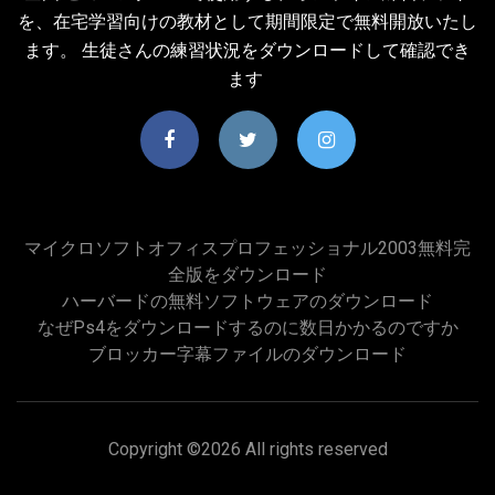
を、在宅学習向けの教材として期間限定で無料開放いたし
ます。 生徒さんの練習状況をダウンロードして確認でき
ます
マイクロソフトオフィスプロフェッショナル2003無料完
全版をダウンロード
ハーバードの無料ソフトウェアのダウンロード
なぜps4をダウンロードするのに数日かかるのですか
ブロッカー字幕ファイルのダウンロード
Copyright ©
2026 All rights reserved