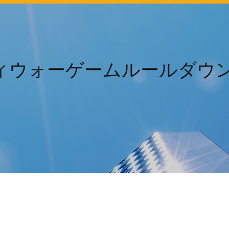
ィウォーゲームルールダウンロ