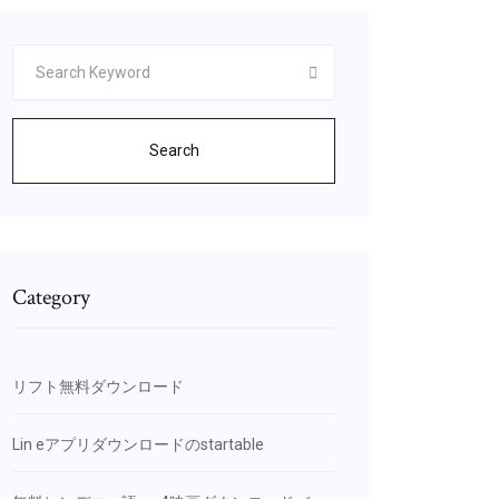
Search
Category
リフト無料ダウンロード
Lin eアプリダウンロードのstartable