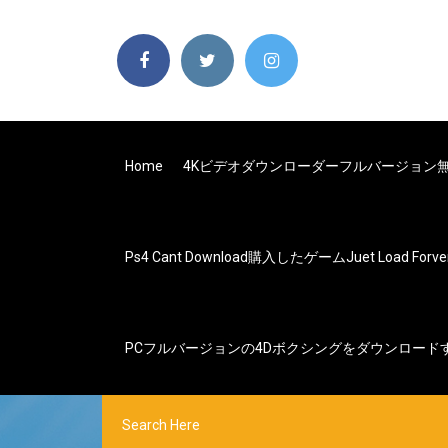
Home
4Kビデオダウンローダーフルバージョン
Ps4 Cant Download購入したゲームjuet Load Forve
PCフルバージョンの4Dボクシングをダウンロード