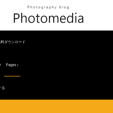
無料ダウンロード
r
Pages
する