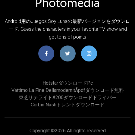
Android用のJuegos Soy Lunaの最新バージョンをダウンロ
ード. Guess the characters in your favorite TV show and
get tons of points
Hotstarダウンロードpc
Vattimo La Fine DellamodernitÃpdfダウンロード無料
東芝サテライトa200ダウンロードドライバー
Corbin Nashトレントダウンロード
Copyright ©
2026 All rights reserved