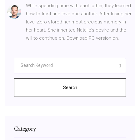
While spending time with each other, they learned
how to trust and love one another. After losing her
love, Zero stored her most precious memory in
her heart. She inherited Natalie's desire and the
will to continue on. Download PC version on.
Search
Category