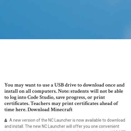
You may want to use a USB drive to download once and
install on all computers. Note: students will not be able
to log into Code Studio, save progress, or print
certificates. Teachers may print certificates ahead of
time here. Download Minecraft
A new version of the NC Launcher is now available to download
and install. The new NC Launcher will offer you one convenient