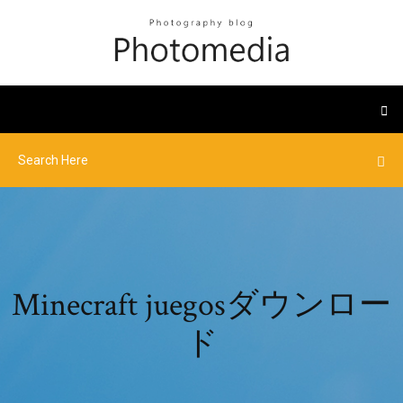
Minecraft juegosダウンロー
ド