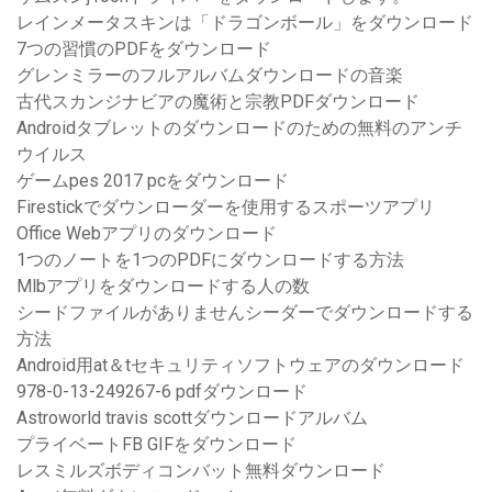
レインメータスキンは「ドラゴンボール」をダウンロード
7つの習慣のPDFをダウンロード
グレンミラーのフルアルバムダウンロードの音楽
古代スカンジナビアの魔術と宗教PDFダウンロード
Androidタブレットのダウンロードのための無料のアンチ
ウイルス
ゲームpes 2017 pcをダウンロード
Firestickでダウンローダーを使用するスポーツアプリ
Office Webアプリのダウンロード
1つのノートを1つのPDFにダウンロードする方法
Mlbアプリをダウンロードする人の数
シードファイルがありませんシーダーでダウンロードする
方法
Android用at＆tセキュリティソフトウェアのダウンロード
978-0-13-249267-6 pdfダウンロード
Astroworld travis scottダウンロードアルバム
プライベートFB GIFをダウンロード
レスミルズボディコンバット無料ダウンロード