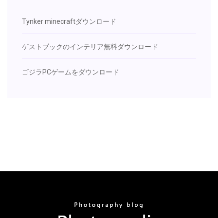
Tynker minecraftダウンロード
ゲストブックのインテリア無料ダウンロード
ゴジラPCゲームをダウンロード