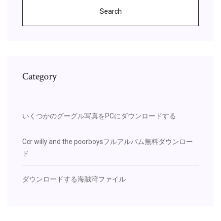
Search
Category
いくつかのグーグル写真をPCにダウンロードする
Ccr willy and the poorboysフルアルバム無料ダウンロー
ド
ダウンロードする海賊湾ファイル