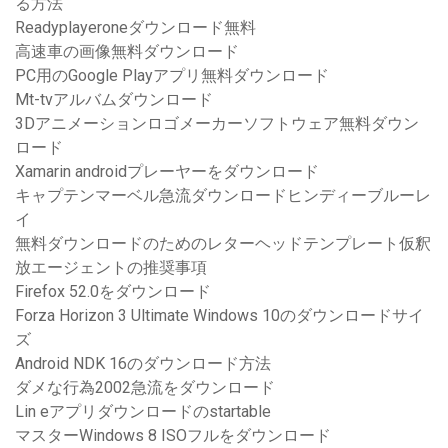
る方法
Readyplayeroneダウンロード無料
高速車の画像無料ダウンロード
PC用のGoogle Playアプリ無料ダウンロード
Mt-tvアルバムダウンロード
3Dアニメーションロゴメーカーソフトウェア無料ダウン
ロード
Xamarin androidプレーヤーをダウンロード
キャプテンマーベル急流ダウンロードヒンディーブルーレ
イ
無料ダウンロードのためのレターヘッドテンプレート仮釈
放エージェントの推奨事項
Firefox 52.0をダウンロード
Forza Horizo​​n 3 Ultimate Windows 10のダウンロードサイ
ズ
Android NDK 16のダウンロード方法
ダメな行為2002急流をダウンロード
Lin eアプリダウンロードのstartable
マスターWindows 8 ISOフルをダウンロード