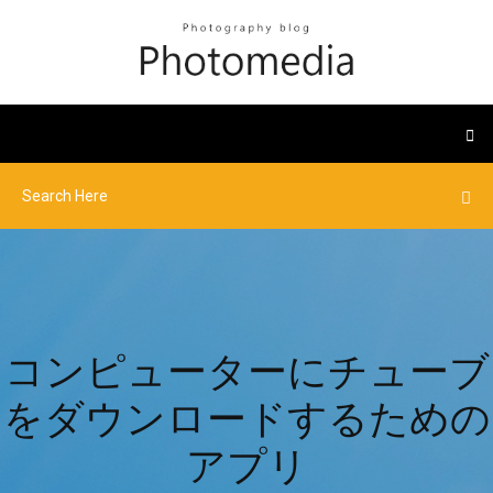
コンピューターにチューブ
をダウンロードするための
アプリ