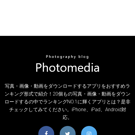
写真・画像・動画をダウンロードするアプリをおすすめラ
ンキング形式で紹介！20個もの写真・画像・動画をダウン
ロードするの中でランキングNO.1に輝くアプリとは？是非
チェックしてみてください。iPhone、iPad、Android対
応。