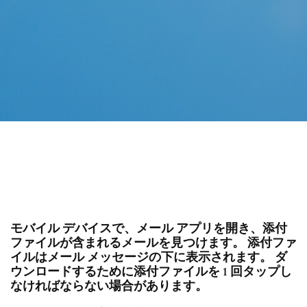
モバイル デバイスで、メール アプリを開き、添付
ファイルが含まれるメールを見つけます。 添付ファ
イルはメール メッセージの下に表示されます。 ダ
ウンロードするために添付ファイルを 1 回タップし
なければならない場合があります。